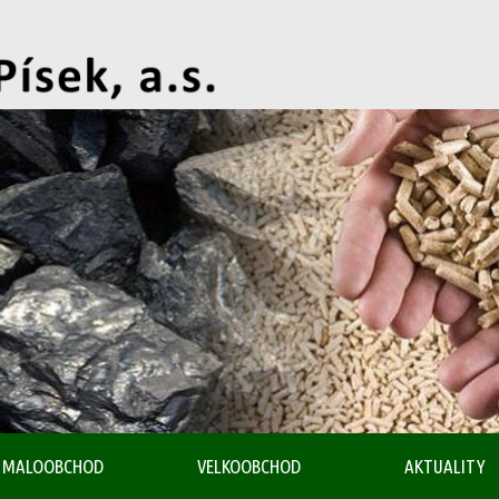
MALOOBCHOD
VELKOOBCHOD
AKTUALITY