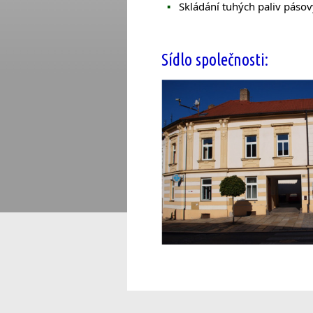
Skládání tuhých paliv pás
Sídlo společnosti: