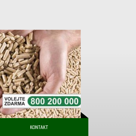
KONTAKT